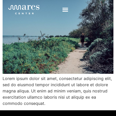
Lorem ipsum dolor sit amet, consectetur adipiscing elit,
sed do eiusmod tempor incididunt ut labore et dolore
magna aliqua. Ut enim ad minim veniam, quis nostrud
exercitation ullamco laboris nisi ut aliquip ex ea
commodo consequat.